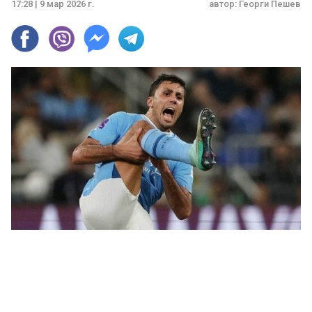
17:28 | 9 мар 2026 г.
автор:
Георги Пешев