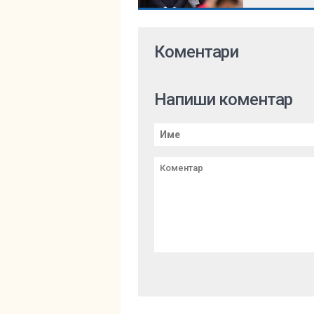
Коментари
Напиши коментар