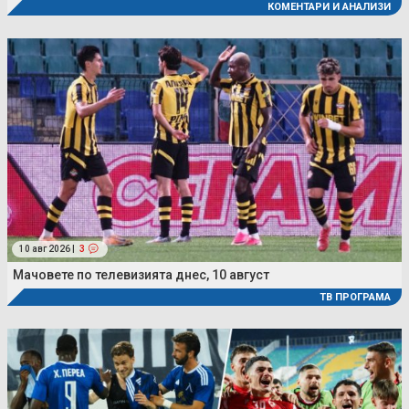
КОМЕНТАРИ И АНАЛИЗИ
10 авг 2026 |
3
Мачовете по телевизията днес, 10 август
ТВ ПРОГРАМА