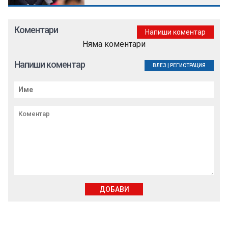
Коментари
Напиши коментар
Няма коментари
Напиши коментар
ВЛЕЗ
|
РЕГИСТРАЦИЯ
ДОБАВИ