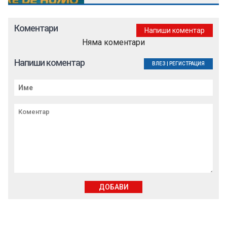
Коментари
Напиши коментар
Няма коментари
Напиши коментар
ВЛЕЗ
|
РЕГИСТРАЦИЯ
ДОБАВИ