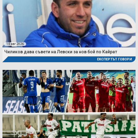
10 авг 2026
Чиликов дава съвети на Левски за нов бой по Кайрат
ЕКСПЕРТЪТ ГОВОРИ