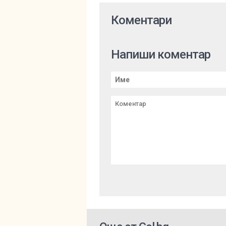
Коментари
Напиши коментар