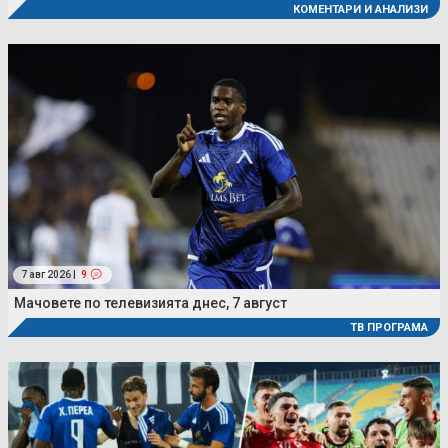
КОМЕНТАРИ И АНАЛИЗИ
7 авг 2026 |
9
Мачовете по телевизията днес, 7 август
ТВ ПРОГРАМА