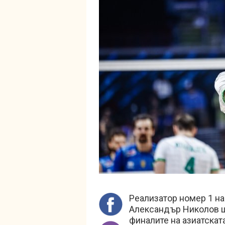
Реализатор номер 1 на
Александър Николов 
финалите на азиатскат