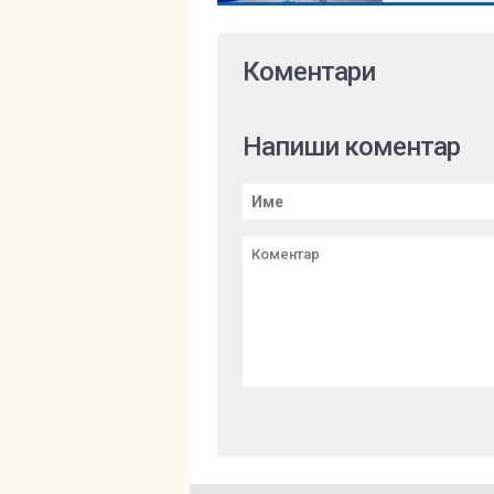
Коментари
Напиши коментар