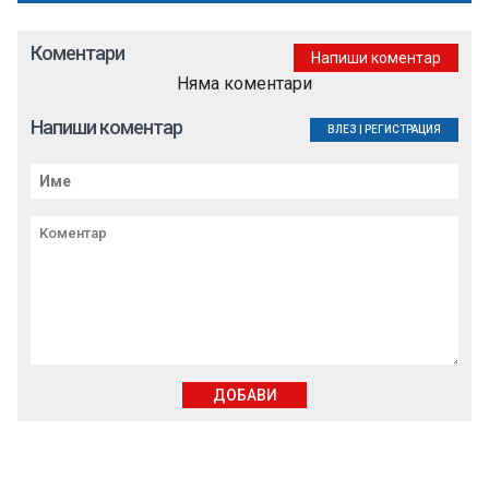
Коментари
Напиши коментар
Няма коментари
Напиши коментар
ВЛЕЗ
|
РЕГИСТРАЦИЯ
ДОБАВИ