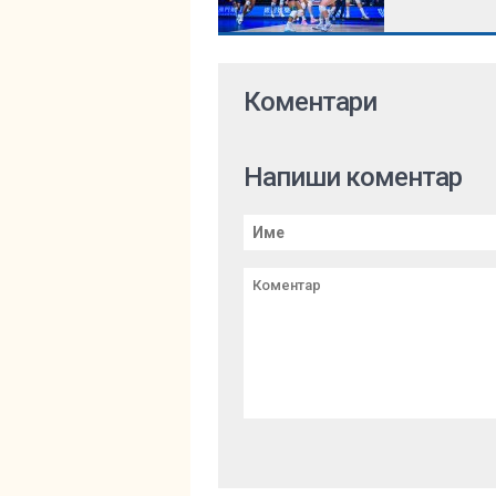
Коментари
Напиши коментар