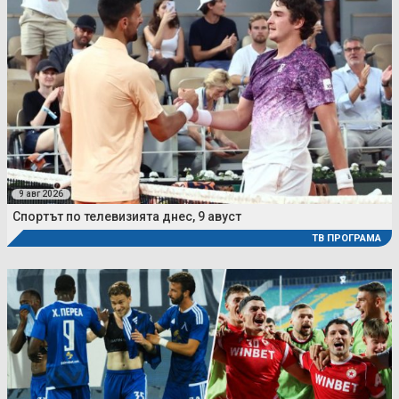
9 авг 2026
Спортът по телевизията днес, 9 авуст
ТВ ПРОГРАМА