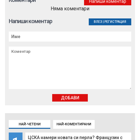
Напиши коментар
Няма коментари
Напиши коментар
ВЛЕЗ
|
РЕГИСТРАЦИЯ
ДОБАВИ
НАЙ-ЧЕТЕНИ
НАЙ-КОМЕНТИРАНИ
ЦСКА намери новата си перла? Французин с