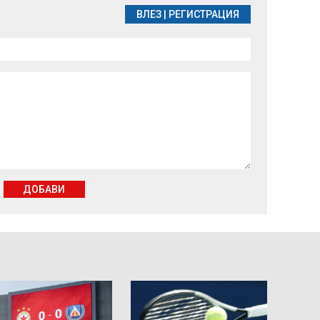
ВЛЕЗ
|
РЕГИСТРАЦИЯ
ДОБАВИ