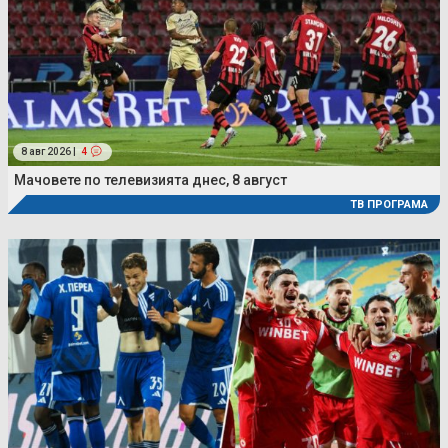
8 авг 2026 |
4
Мачовете по телевизията днес, 8 август
ТВ ПРОГРАМА