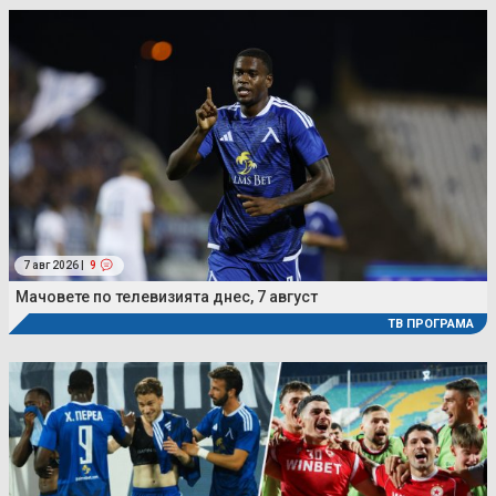
7 авг 2026 |
9
Мачовете по телевизията днес, 7 август
ТВ ПРОГРАМА