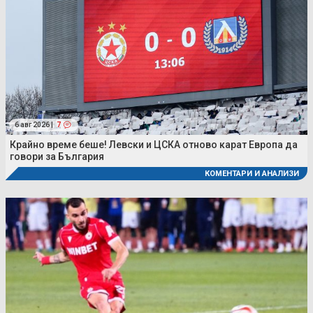
6 авг 2026 |
7
Крайно време беше! Левски и ЦСКА отново карат Европа да
говори за България
КОМЕНТАРИ И АНАЛИЗИ