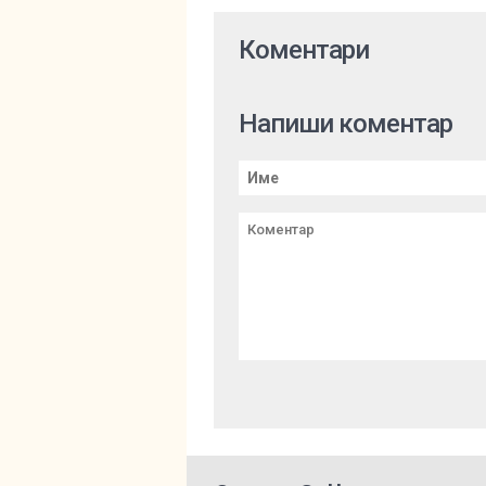
Коментари
Напиши коментар