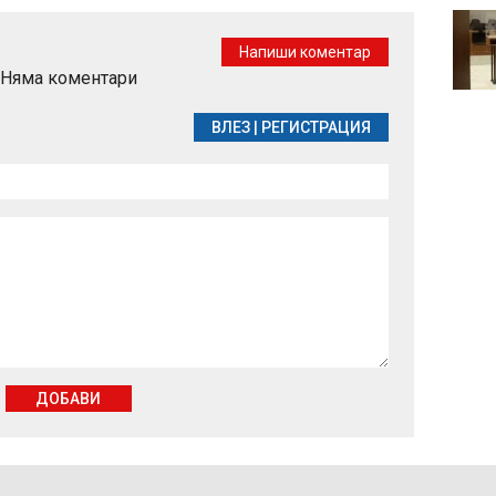
Централна прогноза
Напиши коментар
Няма коментари
ВЛЕЗ
|
РЕГИСТРАЦИЯ
ДОБАВИ