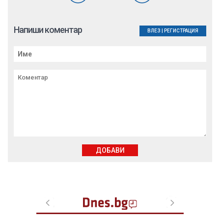
Напиши коментар
ВЛЕЗ
|
РЕГИСТРАЦИЯ
ДОБАВИ