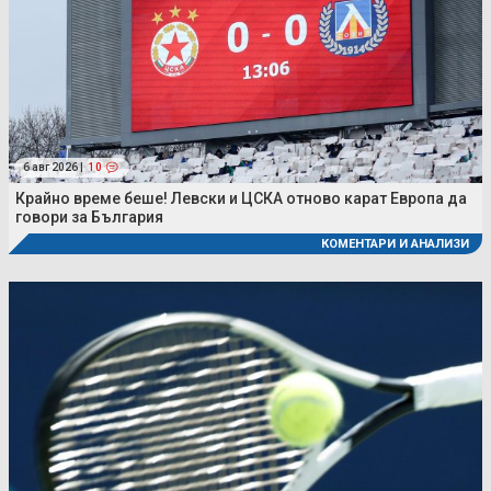
6 авг 2026 |
10
Крайно време беше! Левски и ЦСКА отново карат Европа да
говори за България
КОМЕНТАРИ И АНАЛИЗИ