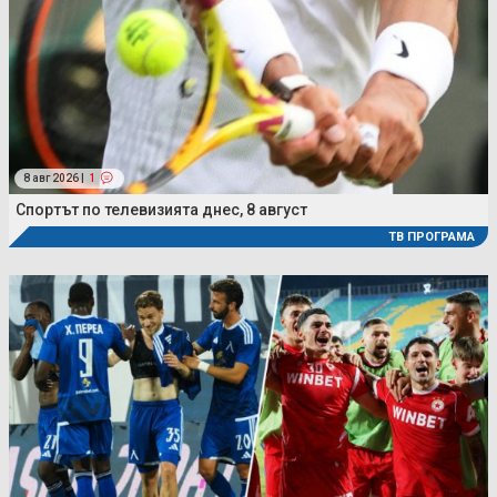
8 авг 2026 |
1
Спортът по телевизията днес, 8 август
ТВ ПРОГРАМА