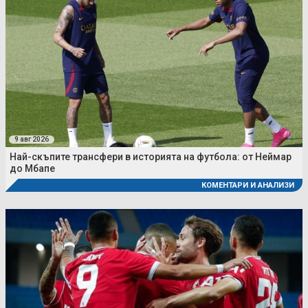
9 авг 2026
Най-скъпите трансфери в историята на футбола: от Неймар
до Мбапе
КОМЕНТАРИ И АНАЛИЗИ