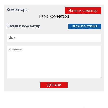
Коментари
Напиши коментар
Няма коментари
Напиши коментар
ВЛЕЗ
|
РЕГИСТРАЦИЯ
ДОБАВИ