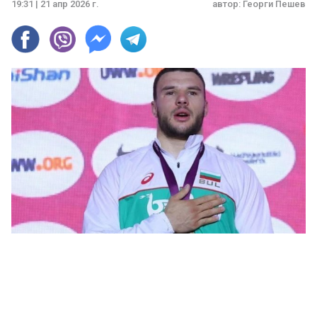
19:31 | 21 апр 2026 г.
автор:
Георги Пешев