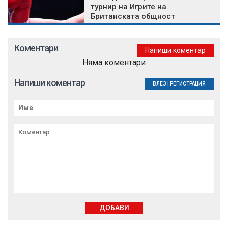
турнир на Игрите на
Британската общност
Коментари
Напиши коментар
Няма коментари
Напиши коментар
ВЛЕЗ
|
РЕГИСТРАЦИЯ
ДОБАВИ