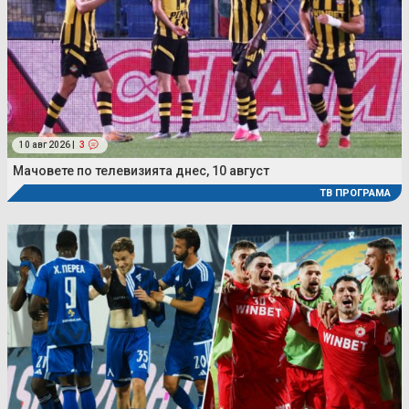
10 авг 2026 |
3
Мачовете по телевизията днес, 10 август
ТВ ПРОГРАМА