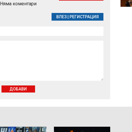
Няма коментари
организации
ВЛЕЗ
|
РЕГИСТРАЦИЯ
ДОБАВИ