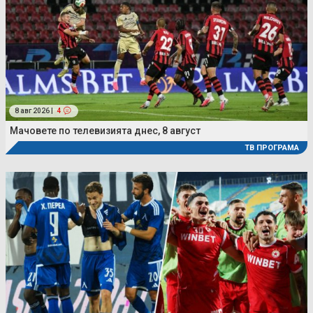
8 авг 2026 |
4
Мачовете по телевизията днес, 8 август
ТВ ПРОГРАМА