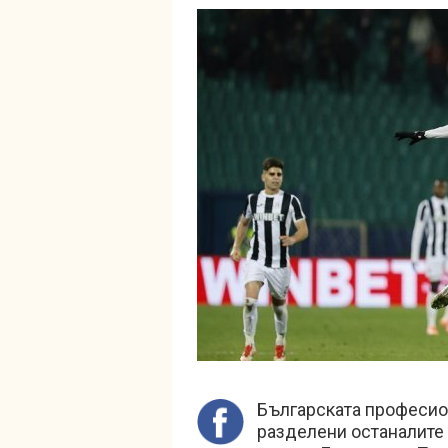
Българската професио
разделени останалите 