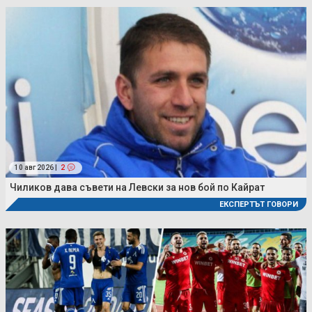
10 авг 2026 |
2
Чиликов дава съвети на Левски за нов бой по Кайрат
ЕКСПЕРТЪТ ГОВОРИ