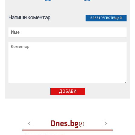
Напиши коментар
ВЛЕЗ
|
РЕГИСТРАЦИЯ
ДОБАВИ