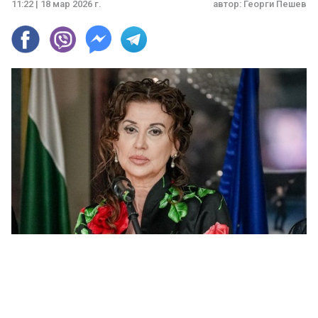
11:22 | 18 мар 2026 г.
автор:
Георги Пешев