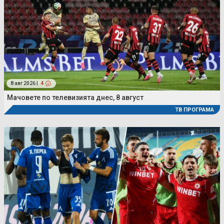
8 авг 2026 |
4
Мачовете по телевизията днес, 8 август
ТВ ПРОГРАМА