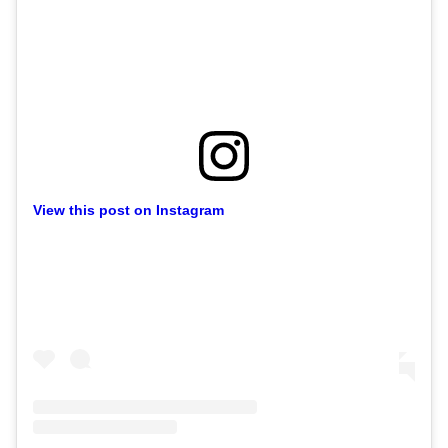
View this post on Instagram