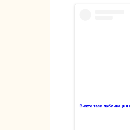
Вижте тази публикация в