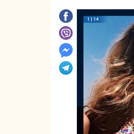
1 | 14