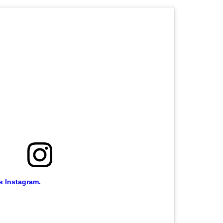
 Instagram.