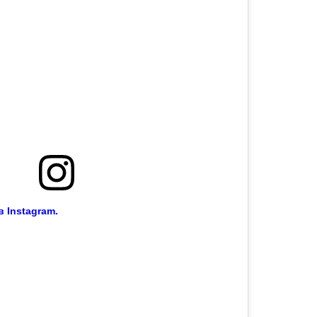
 Instagram.