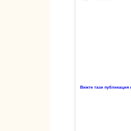
Вижте тази публикация в