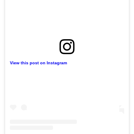
View this post on Instagram