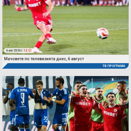
6 авг 2026 |
12
Мачовете по телевизията днес, 6 август
ТВ ПРОГРАМА