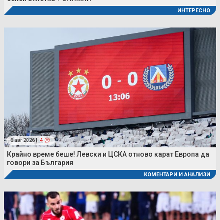
ИНТЕРЕСНО
6 авг 2026 |
4
Крайно време беше! Левски и ЦСКА отново карат Европа да
говори за България
КОМЕНТАРИ И АНАЛИЗИ