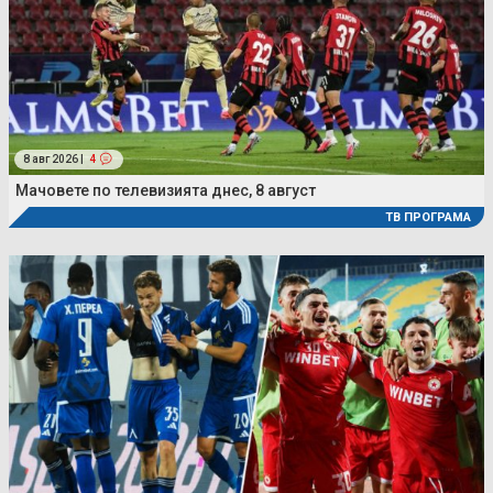
8 авг 2026 |
4
Мачовете по телевизията днес, 8 август
ТВ ПРОГРАМА