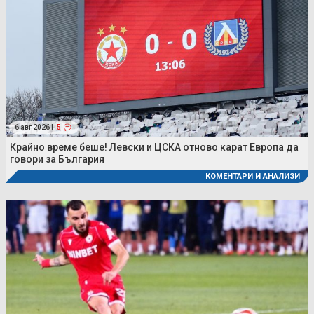
6 авг 2026 |
5
Крайно време беше! Левски и ЦСКА отново карат Европа да
говори за България
КОМЕНТАРИ И АНАЛИЗИ