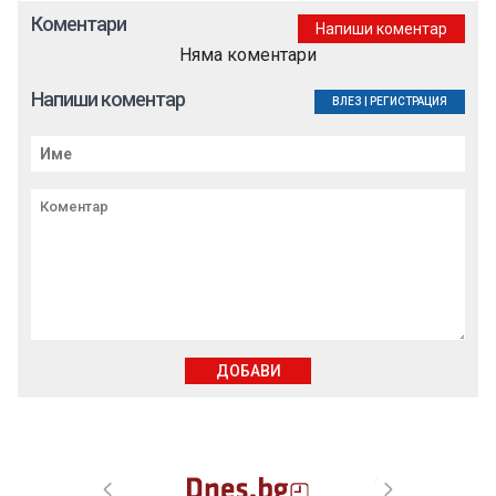
Коментари
Напиши коментар
Няма коментари
Напиши коментар
ВЛЕЗ
|
РЕГИСТРАЦИЯ
ДОБАВИ