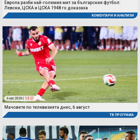
Европа разби най-големия мит за българския футбол:
Левски, ЦСКА и ЦСКА 1948 го доказаха
КОМЕНТАРИ И АНАЛИЗИ
6 авг 2026 |
12
Мачовете по телевизията днес, 6 август
ТВ ПРОГРАМА