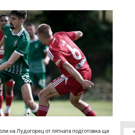
ли на Лудогорец от лятната подготовка ще