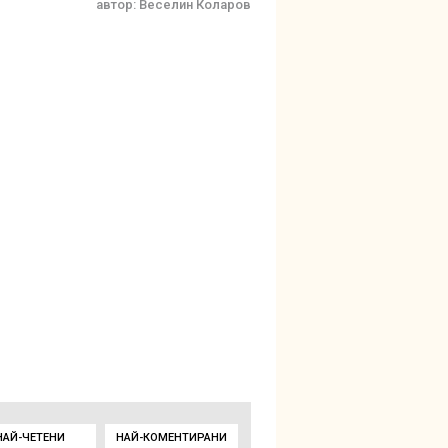
автор:
Веселин Коларов
НАЙ-ЧЕТЕНИ
НАЙ-КОМЕНТИРАНИ