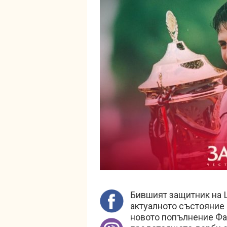
Бившият защитник на 
актуалното състояние 
новото попълнение Фа