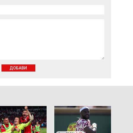
ДОБАВИ