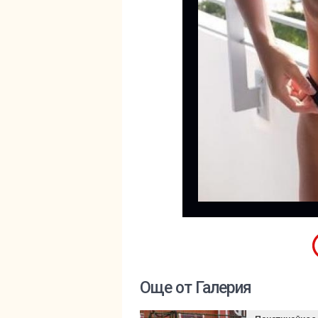
Още от Галерия