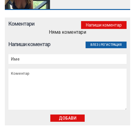
Коментари
Напиши коментар
Няма коментари
Напиши коментар
ВЛЕЗ
|
РЕГИСТРАЦИЯ
ДОБАВИ