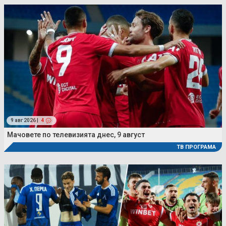
9 авг 2026 |
4
Мачовете по телевизията днес, 9 август
ТВ ПРОГРАМА