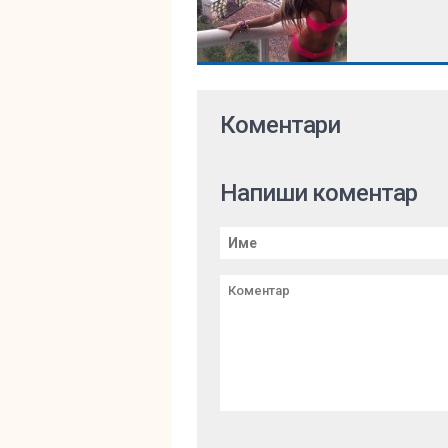
Коментари
Напиши коментар