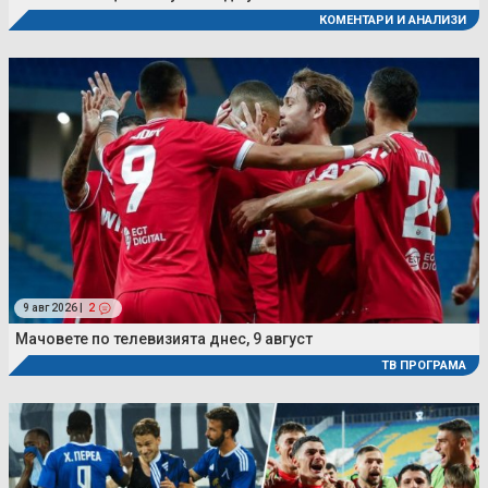
КОМЕНТАРИ И АНАЛИЗИ
9 авг 2026 |
2
Мачовете по телевизията днес, 9 август
ТВ ПРОГРАМА