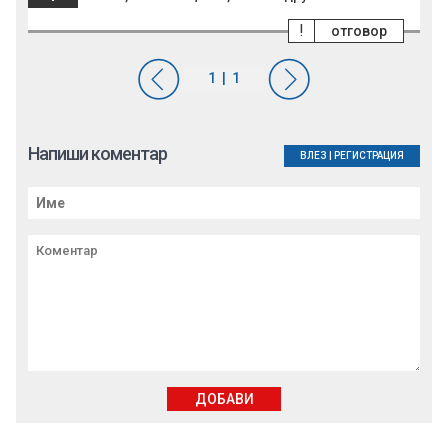
!
отговор
Напиши коментар
ВЛЕЗ
|
РЕГИСТРАЦИЯ
ДОБАВИ