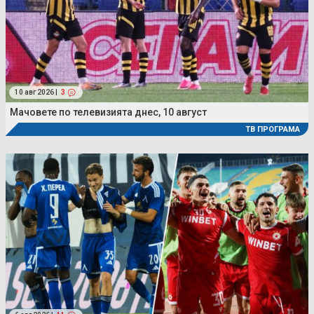
10 авг 2026 |
3
Мачовете по телевизията днес, 10 август
ТВ ПРОГРАМА