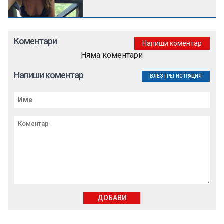
Коментари
Напиши коментар
Няма коментари
Напиши коментар
ВЛЕЗ
|
РЕГИСТРАЦИЯ
ДОБАВИ