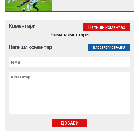
Коментари
Напиши коментар
Няма коментари
Напиши коментар
ВЛЕЗ
|
РЕГИСТРАЦИЯ
ДОБАВИ