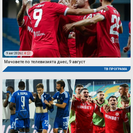
9 авг 2026 |
4
Мачовете по телевизията днес, 9 август
ТВ ПРОГРАМА