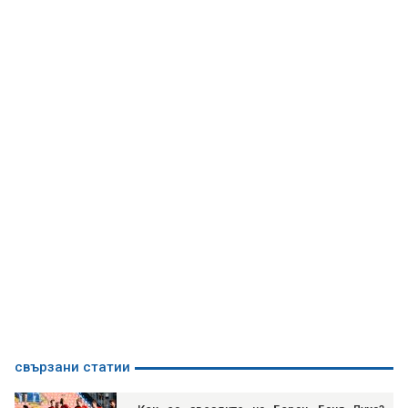
свързани статии