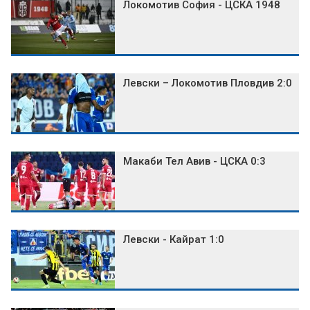
Локомотив София - ЦСКА 1948
Левски – Локомотив Пловдив 2:0
Макаби Тел Авив - ЦСКА 0:3
Левски - Кайрат 1:0