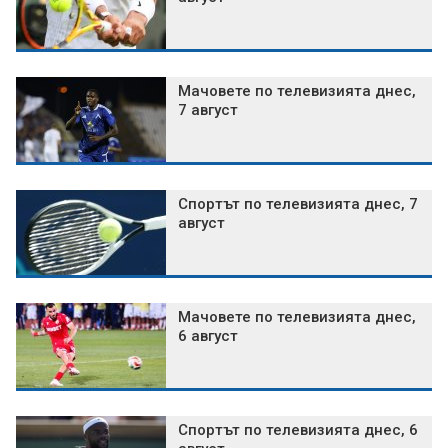
Мачовете по телевизията днес,
7 август
Спортът по телевизията днес, 7
август
Мачовете по телевизията днес,
6 август
Спортът по телевизията днес, 6