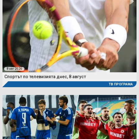
8 авг 2026
Спортът по телевизията днес, 8 август
ТВ ПРОГРАМА