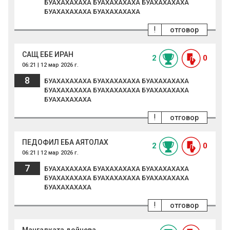
БУАХАХАХАХА БУАХАХАХАХА БУАХАХАХАХА
БУАХАХАХАХА БУАХАХАХАХА
!
отговор
САЩ ЕБЕ ИРАН
2
0
06:21 | 12 мар 2026 г.
8
БУАХАХАХАХА БУАХАХАХАХА БУАХАХАХАХА
БУАХАХАХАХА БУАХАХАХАХА БУАХАХАХАХА
БУАХАХАХАХА
!
отговор
ПЕДОФИЛ ЕБА АЯТОЛАХ
2
0
06:21 | 12 мар 2026 г.
7
БУАХАХАХАХА БУАХАХАХАХА БУАХАХАХАХА
БУАХАХАХАХА БУАХАХАХАХА БУАХАХАХАХА
БУАХАХАХАХА
!
отговор