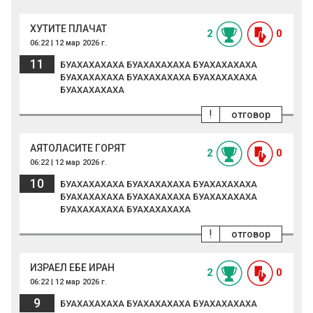
ХУТИТЕ ПЛАЧАТ
2
0
06:22 | 12 мар 2026 г.
11
БУАХАХАХАХА БУАХАХАХАХА БУАХАХАХАХА
БУАХАХАХАХА БУАХАХАХАХА БУАХАХАХАХА
БУАХАХАХАХА
!
отговор
АЯТОЛАСИТЕ ГОРЯТ
2
0
06:22 | 12 мар 2026 г.
10
БУАХАХАХАХА БУАХАХАХАХА БУАХАХАХАХА
БУАХАХАХАХА БУАХАХАХАХА БУАХАХАХАХА
БУАХАХАХАХА БУАХАХАХАХА
!
отговор
ИЗРАЕЛ ЕБЕ ИРАН
2
0
06:22 | 12 мар 2026 г.
9
БУАХАХАХАХА БУАХАХАХАХА БУАХАХАХАХА