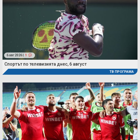
6 авг 2026 |
1
Спортът по телевизията днес, 6 август
ТВ ПРОГРАМА