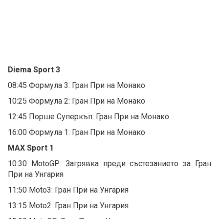
Diema Sport 3
08:45 Формула 3: Гран При на Монако
10:25 Формула 2: Гран При на Монако
12:45 Порше Суперкъп: Гран При на Монако
16:00 Формула 1: Гран При на Монако
MAX Sport 1
10:30 MotoGP: Загрявка преди състезанието за Гран
При на Унгария
11:50 Moto3: Гран При на Унгария
13:15 Moto2: Гран При на Унгария