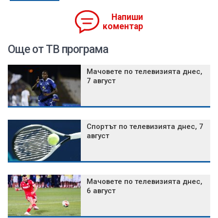
Напиши
коментар
Още от ТВ програма
Мачовете по телевизията днес,
7 август
Спортът по телевизията днес, 7
август
Мачовете по телевизията днес,
6 август