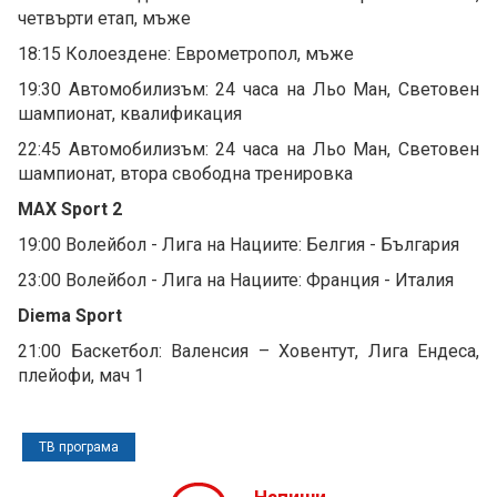
четвърти етап, мъже
18:15 Колоездене: Еврометропол, мъже
19:30 Автомобилизъм: 24 часа на Льо Ман, Световен
шампионат, квалификация
22:45 Автомобилизъм: 24 часа на Льо Ман, Световен
шампионат, втора свободна тренировка
MAX Sport 2
19:00 Волейбол - Лига на Нациите: Белгия - България
23:00 Волейбол - Лига на Нациите: Франция - Италия
Diema Sport
21:00 Баскетбол: Валенсия – Ховентут, Лига Ендеса,
плейофи, мач 1
ТВ програма